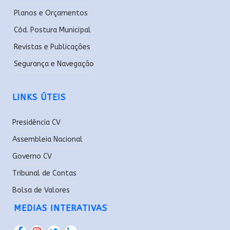
Planos e Orçamentos
Cód. Postura Municipal
Revistas e Publicações
Segurança e Navegação
LINKS ÚTEIS
Presidència CV
Assembleia Nacional
Governo CV
Tribunal de Contas
Bolsa de Valores
MEDIAS INTERATIVAS