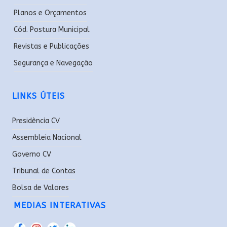
Planos e Orçamentos
Cód. Postura Municipal
Revistas e Publicações
Segurança e Navegação
LINKS ÚTEIS
Presidència CV
Assembleia Nacional
Governo CV
Tribunal de Contas
Bolsa de Valores
MEDIAS INTERATIVAS