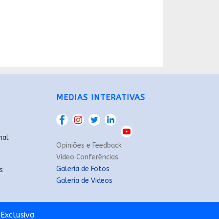
MEDIAS INTERATIVAS
nal
Opiniões e Feedback
Video Conferências
Galeria de Fotos
s
Galeria de Videos
Exclusiva