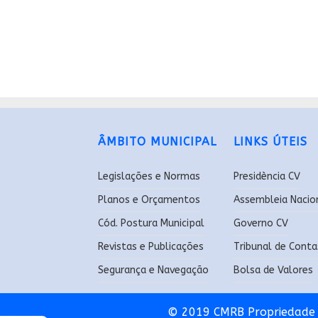
ÂMBITO MUNICIPAL
LINKS ÚTEIS
Legislações e Normas
Presidència CV
Planos e Orçamentos
Assembleia Nacio
Cód. Postura Municipal
Governo CV
Revistas e Publicações
Tribunal de Conta
Segurança e Navegação
Bolsa de Valores
© 2019 CMRB Propriedade 