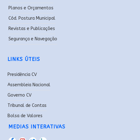
Planos e Orçamentos
Cód. Postura Municipal
Revistas e Publicações
Segurança e Navegação
LINKS ÚTEIS
Presidència CV
Assembleia Nacional
Governo CV
Tribunal de Contas
Bolsa de Valores
MEDIAS INTERATIVAS